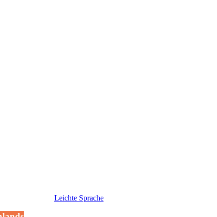
Leichte Sprache
hlands