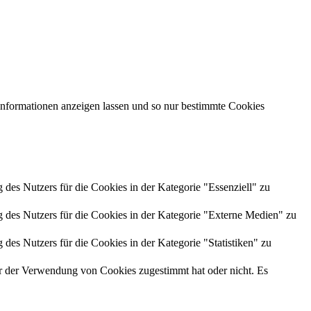
 Informationen anzeigen lassen und so nur bestimmte Cookies
es Nutzers für die Cookies in der Kategorie "Essenziell" zu
des Nutzers für die Cookies in der Kategorie "Externe Medien" zu
es Nutzers für die Cookies in der Kategorie "Statistiken" zu
r der Verwendung von Cookies zugestimmt hat oder nicht. Es