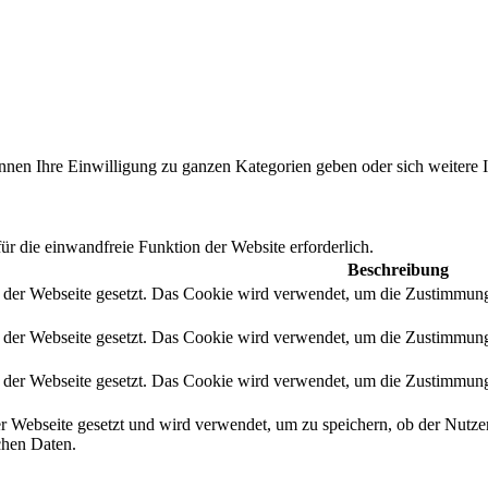
önnen Ihre Einwilligung zu ganzen Kategorien geben oder sich weitere
r die einwandfreie Funktion der Website erforderlich.
Beschreibung
der Webseite gesetzt. Das Cookie wird verwendet, um die Zustimmung d
der Webseite gesetzt. Das Cookie wird verwendet, um die Zustimmung 
der Webseite gesetzt. Das Cookie wird verwendet, um die Zustimmung d
 Webseite gesetzt und wird verwendet, um zu speichern, ob der Nutze
chen Daten.