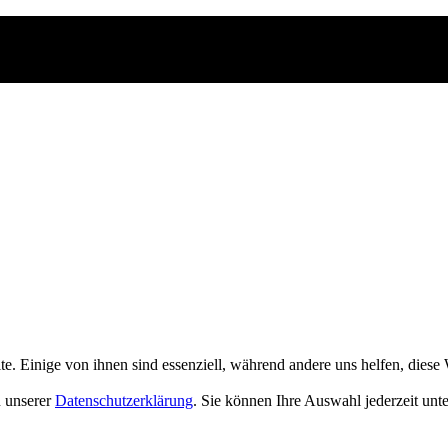
 Einige von ihnen sind essenziell, während andere uns helfen, diese 
n unserer
Datenschutzerklärung
. Sie können Ihre Auswahl jederzeit unt