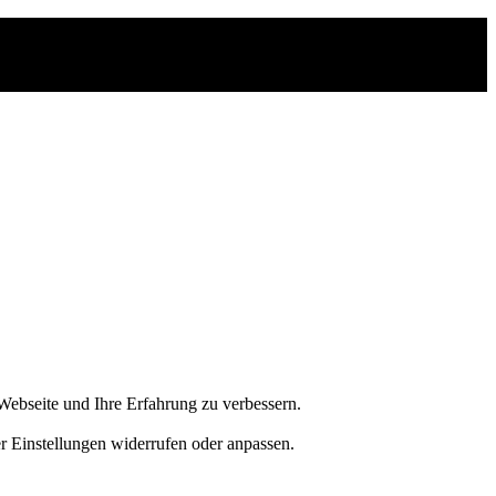
Webseite und Ihre Erfahrung zu verbessern.
er Einstellungen widerrufen oder anpassen.