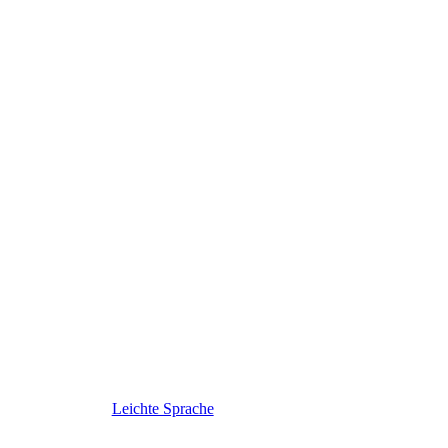
Leichte Sprache