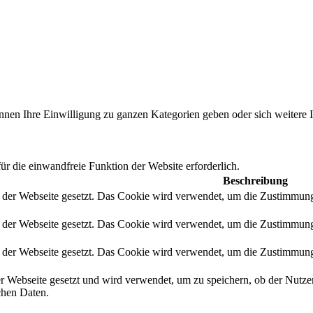
önnen Ihre Einwilligung zu ganzen Kategorien geben oder sich weitere
r die einwandfreie Funktion der Website erforderlich.
Beschreibung
der Webseite gesetzt. Das Cookie wird verwendet, um die Zustimmung d
der Webseite gesetzt. Das Cookie wird verwendet, um die Zustimmung 
der Webseite gesetzt. Das Cookie wird verwendet, um die Zustimmung d
 Webseite gesetzt und wird verwendet, um zu speichern, ob der Nutze
chen Daten.