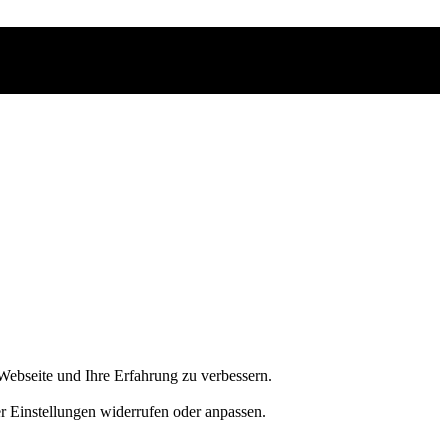
Webseite und Ihre Erfahrung zu verbessern.
er Einstellungen widerrufen oder anpassen.