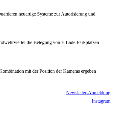
 Quartieren neuartige Systeme zur Autorisierung und
Landwehrviertel die Belegung von E-Lade-Parkplätzen
Kombination mit der Position der Kameras ergeben
Newsletter-Anmeldung
Instagram