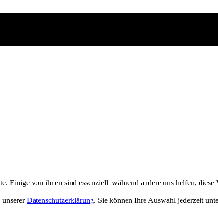
 Einige von ihnen sind essenziell, während andere uns helfen, diese 
n unserer
Datenschutzerklärung
. Sie können Ihre Auswahl jederzeit unt