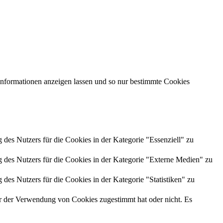
 Informationen anzeigen lassen und so nur bestimmte Cookies
es Nutzers für die Cookies in der Kategorie "Essenziell" zu
des Nutzers für die Cookies in der Kategorie "Externe Medien" zu
es Nutzers für die Cookies in der Kategorie "Statistiken" zu
r der Verwendung von Cookies zugestimmt hat oder nicht. Es