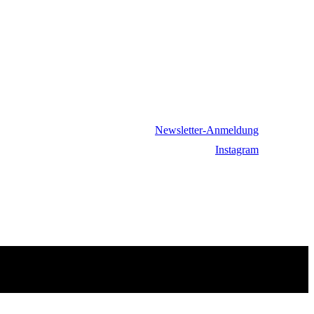
Newsletter-Anmeldung
Instagram