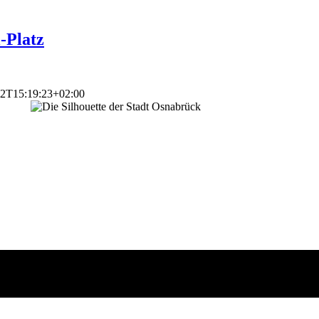
-Platz
12T15:19:23+02:00