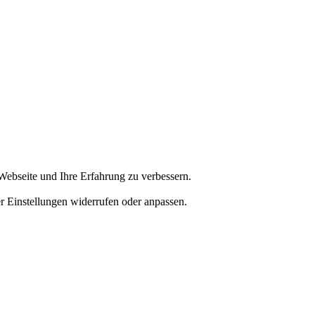
Webseite und Ihre Erfahrung zu verbessern.
er Einstellungen widerrufen oder anpassen.