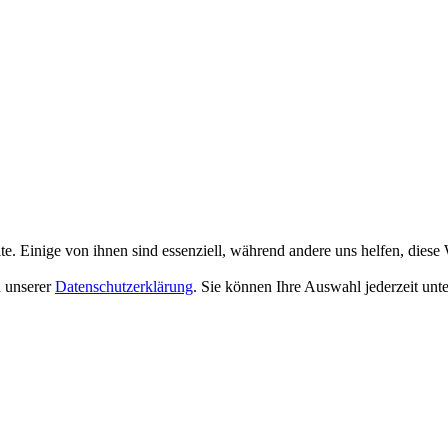
 Einige von ihnen sind essenziell, während andere uns helfen, diese 
n unserer
Datenschutzerklärung
. Sie können Ihre Auswahl jederzeit unt