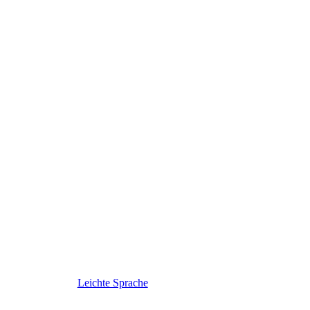
Leichte Sprache