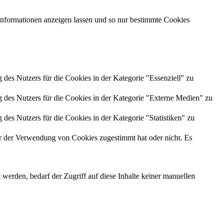
 Informationen anzeigen lassen und so nur bestimmte Cookies
es Nutzers für die Cookies in der Kategorie "Essenziell" zu
des Nutzers für die Cookies in der Kategorie "Externe Medien" zu
es Nutzers für die Cookies in der Kategorie "Statistiken" zu
r der Verwendung von Cookies zugestimmt hat oder nicht. Es
erden, bedarf der Zugriff auf diese Inhalte keiner manuellen