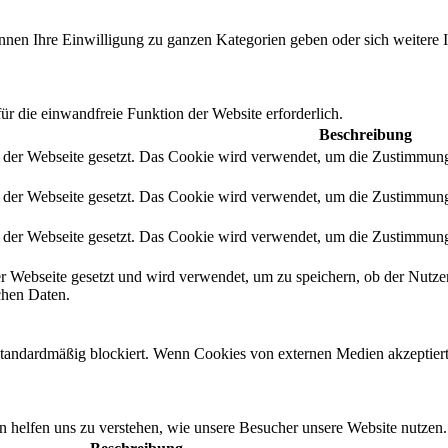
önnen Ihre Einwilligung zu ganzen Kategorien geben oder sich weitere
r die einwandfreie Funktion der Website erforderlich.
Beschreibung
der Webseite gesetzt. Das Cookie wird verwendet, um die Zustimmung d
der Webseite gesetzt. Das Cookie wird verwendet, um die Zustimmung 
der Webseite gesetzt. Das Cookie wird verwendet, um die Zustimmung d
 Webseite gesetzt und wird verwendet, um zu speichern, ob der Nutze
chen Daten.
andardmäßig blockiert. Wenn Cookies von externen Medien akzeptiert w
n helfen uns zu verstehen, wie unsere Besucher unsere Website nutzen.