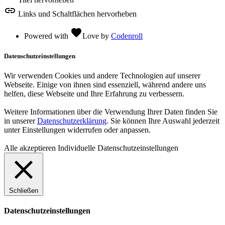
link
Links und Schaltflächen hervorheben
favorite
Powered with
Love
by
Codenroll
Datenschutzeinstellungen
Wir verwenden Cookies und andere Technologien auf unserer
Webseite. Einige von ihnen sind essenziell, während andere uns
helfen, diese Webseite und Ihre Erfahrung zu verbessern.
Weitere Informationen über die Verwendung Ihrer Daten finden Sie
in unserer
Datenschutzerklärung
. Sie können Ihre Auswahl jederzeit
unter Einstellungen widerrufen oder anpassen.
Alle akzeptieren
Individuelle Datenschutzeinstellungen
Schließen
Datenschutzeinstellungen