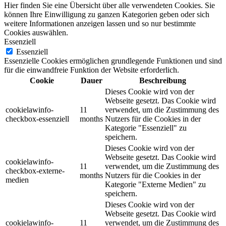
Hier finden Sie eine Übersicht über alle verwendeten Cookies. Sie
können Ihre Einwilligung zu ganzen Kategorien geben oder sich
weitere Informationen anzeigen lassen und so nur bestimmte
Cookies auswählen.
Essenziell
Essenziell
Essenzielle Cookies ermöglichen grundlegende Funktionen und sind
für die einwandfreie Funktion der Website erforderlich.
Cookie
Dauer
Beschreibung
Dieses Cookie wird von der
Webseite gesetzt. Das Cookie wird
cookielawinfo-
11
verwendet, um die Zustimmung des
checkbox-essenziell
months
Nutzers für die Cookies in der
Kategorie "Essenziell" zu
speichern.
Dieses Cookie wird von der
Webseite gesetzt. Das Cookie wird
cookielawinfo-
11
verwendet, um die Zustimmung des
checkbox-externe-
months
Nutzers für die Cookies in der
medien
Kategorie "Externe Medien" zu
speichern.
Dieses Cookie wird von der
Webseite gesetzt. Das Cookie wird
cookielawinfo-
11
verwendet, um die Zustimmung des